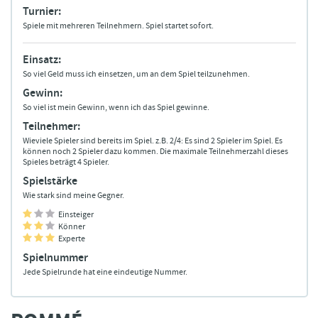
Turnier:
Spiele mit mehreren Teilnehmern. Spiel startet sofort.
Einsatz:
So viel Geld muss ich einsetzen, um an dem Spiel teilzunehmen.
Gewinn:
So viel ist mein Gewinn, wenn ich das Spiel gewinne.
Teilnehmer:
Wieviele Spieler sind bereits im Spiel. z.B. 2/4: Es sind 2 Spieler im Spiel. Es
können noch 2 Spieler dazu kommen. Die maximale Teilnehmerzahl dieses
Spieles beträgt 4 Spieler.
Spielstärke
Wie stark sind meine Gegner.
Einsteiger
Könner
Experte
Spielnummer
Jede Spielrunde hat eine eindeutige Nummer.