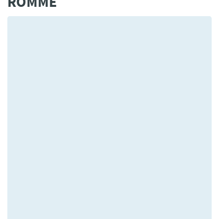
ROMMÉ