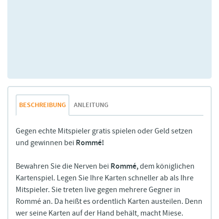
BESCHREIBUNG
ANLEITUNG
Gegen echte Mitspieler gratis spielen oder Geld setzen
und gewinnen bei
Rommé!
Bewahren Sie die Nerven bei
Rommé,
dem königlichen
Kartenspiel. Legen Sie Ihre Karten schneller ab als Ihre
Mitspieler. Sie treten live gegen mehrere Gegner in
Rommé an. Da heißt es ordentlich Karten austeilen. Denn
wer seine Karten auf der Hand behält, macht Miese.