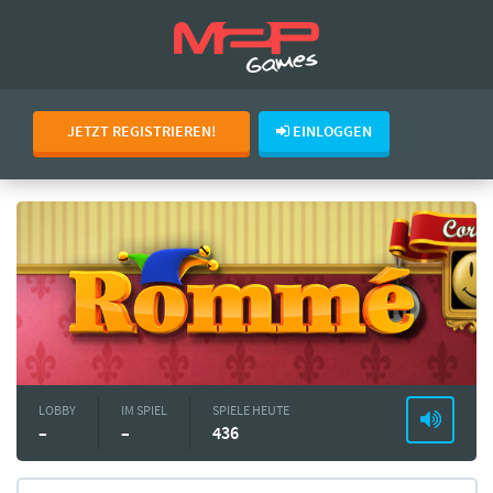
JETZT REGISTRIEREN!
EINLOGGEN
LOBBY
IM SPIEL
SPIELE HEUTE
–
–
436